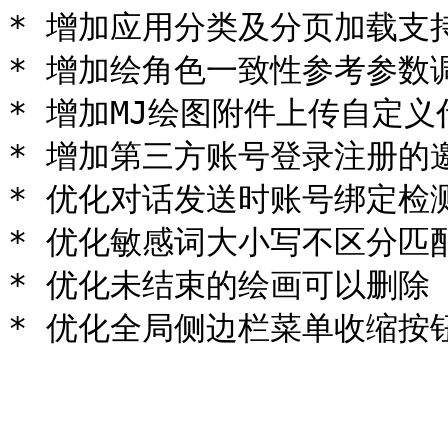
* 增加应用分类及分页加载支持
* 增加绘角色一致性参考参数调
* 增加MJ绘图附件上传自定义
* 增加第三方账号登录注册的
* 优化对话发送时账号绑定检
* 优化敏感词大小写不区分匹配
* 优化未结束的绘画可以删除
