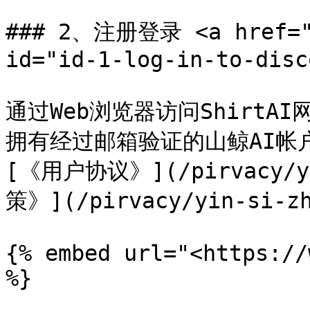
### 2、注册登录 <a href="#
id="id-1-log-in-to-disc
通过Web浏览器访问ShirtA
拥有经过邮箱验证的山鲸AI帐
[《用户协议》](/pirvacy/y
策》](/pirvacy/yin-si-zh
{% embed url="<https://
%}
