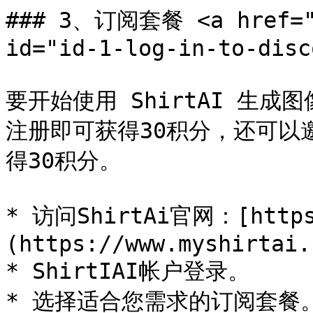
### 3、订阅套餐 <a href="#
id="id-1-log-in-to-disc
要开始使用 ShirtAI 生
注册即可获得30积分，还可以邀
得30积分。

* 访问ShirtAi官网：[https:
(https://www.myshirtai.
* ShirtIAI帐户登录。

* 选择适合您需求的订阅套餐。